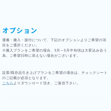
オプション
運搬・搬入・据付について、下記のオプションよりご希望の項
目をご選択ください。
※搬入プランをご希望の場合、3月～5月中旬頃は大変込み合う
為、ご希望日時に添えない場合がございます。
設置/既存品引き上げプランをご希望の場合は、チェックシート
のご記載が必須となります。
こちら
よりダウンロード頂き、ご返信下さい。