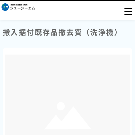
togg
搬入据付既存品撤去費（洗浄機）