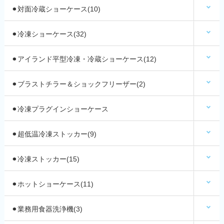
⚫︎対面冷蔵ショーケース(10)
⚫︎冷凍ショーケース(32)
⚫︎アイランド平型冷凍・冷蔵ショーケース(12)
⚫︎ブラストチラー＆ショックフリーザー(2)
⚫︎冷凍プラグインショーケース
⚫︎超低温冷凍ストッカー(9)
⚫︎冷凍ストッカー(15)
⚫︎ホットショーケース(11)
⚫︎業務用食器洗浄機(3)