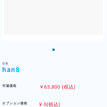
型番
han8
市場価格
￥63,800 (税込)
オプション価格
¥
0
(税込)