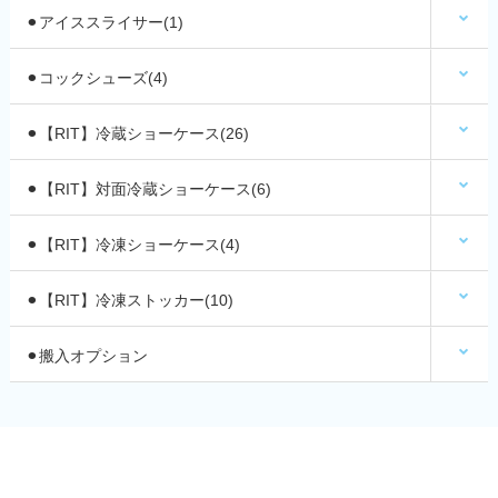
⚫︎アイススライサー(1)
⚫︎コックシューズ(4)
⚫︎【RIT】冷蔵ショーケース(26)
⚫︎【RIT】対面冷蔵ショーケース(6)
⚫︎【RIT】冷凍ショーケース(4)
⚫︎【RIT】冷凍ストッカー(10)
⚫︎搬入オプション