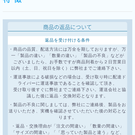
商品の返品について
返品を受け付ける条件
・商品の品質、配送方法には万全を期しておりますが、万
一「製品の違い」「数量の違い」「製品の不良」などが
ございましたら、お手数ですが商品到着から２日営業日
以内（土、日、祝日を除く）に弊社までご連絡下さい。
・運送事故による破損などの場合は、受け取り時に配達ド
ライバーに運送事故であることを確認して頂き、
受け取り後すぐに弊社までご連絡下さい。運送会社と協
議した後に返品・交換対応となります。
・製品の不良に関しましては、弊社にご連絡後、製品をお
送りいただき、実機を確認させていただいた後の対応とな
ります。
・返品・交換理由が「注文の間違い」「数量の間違い」
「サイズの間違い」「「思っていた製品と違う」など、