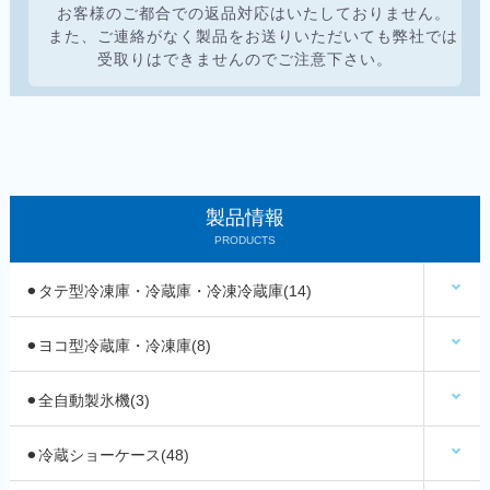
お客様のご都合での返品対応はいたしておりません。
また、ご連絡がなく製品をお送りいただいても弊社では
受取りはできませんのでご注意下さい。
製品情報
PRODUCTS
⚫︎タテ型冷凍庫・冷蔵庫・冷凍冷蔵庫(14)
⚫︎ヨコ型冷蔵庫・冷凍庫(8)
⚫︎全自動製氷機(3)
⚫︎冷蔵ショーケース(48)