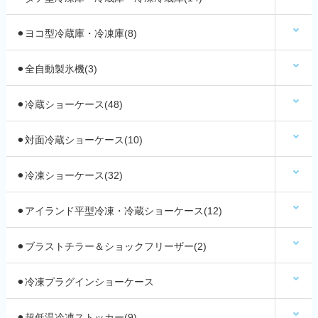
⚫︎ヨコ型冷蔵庫・冷凍庫(8)
⚫︎全自動製氷機(3)
⚫︎冷蔵ショーケース(48)
⚫︎対面冷蔵ショーケース(10)
⚫︎冷凍ショーケース(32)
⚫︎アイランド平型冷凍・冷蔵ショーケース(12)
⚫︎ブラストチラー＆ショックフリーザー(2)
⚫︎冷凍プラグインショーケース
⚫︎超低温冷凍ストッカー(9)