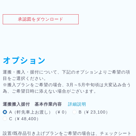
承認図をダウンロード
オプション
運搬・搬入・据付について、下記のオプションよりご希望の項
目をご選択ください。
※搬入プランをご希望の場合、3月～5月中旬頃は大変込み合う
為、ご希望日時に添えない場合がございます。
運搬搬入据付 基本作業内容
詳細説明
A（軒先車上お渡し）（¥ 0）
B（¥ 23,100）
C（¥ 48,400）
設置/既存品引き上げプランをご希望の場合は、チェックシート