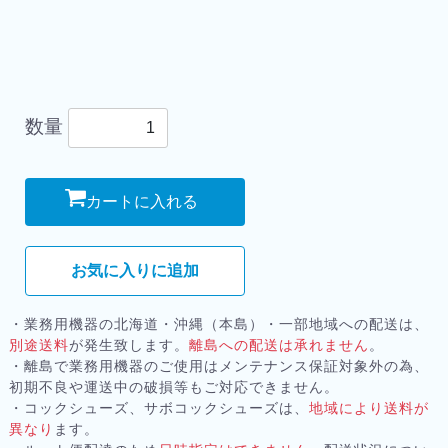
数量
カートに入れる
お気に入りに追加
・業務用機器の北海道・沖縄（本島）・一部地域への配送は、
別途送料
が発生致します。
離島への配送は承れません
。
・離島で業務用機器のご使用はメンテナンス保証対象外の為、
初期不良や運送中の破損等もご対応できません。
・コックシューズ、サボコックシューズは、
地域により送料が
異なり
ます。