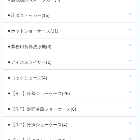
⚫︎冷凍ストッカー(15)
⚫︎ホットショーケース(11)
⚫︎業務用食器洗浄機(3)
⚫︎アイススライサー(1)
⚫︎コックシューズ(4)
⚫︎【RIT】冷蔵ショーケース(26)
⚫︎【RIT】対面冷蔵ショーケース(6)
⚫︎【RIT】冷凍ショーケース(4)