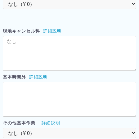
現地キャンセル料
詳細説明
基本時間外
詳細説明
その他基本作業
詳細説明