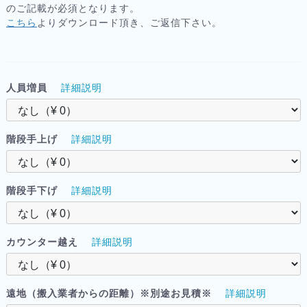
のご記載が必須となります。
こちら
よりダウンロード頂き、ご返信下さい。
人員増員
詳細説明
階段手上げ
詳細説明
階段手下げ
詳細説明
カウンター越え
詳細説明
遠地（搬入業者からの距離）※別途お見積※
詳細説明