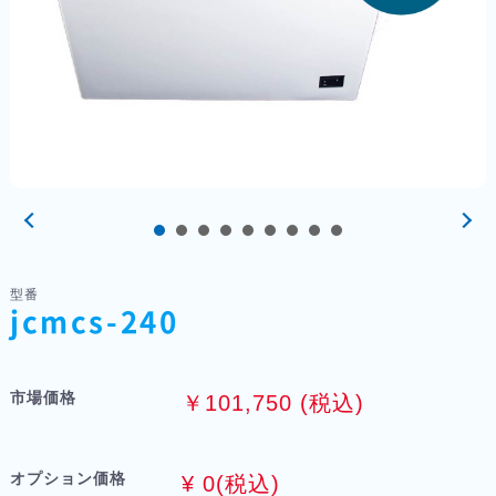
型番
jcmcs-240
市場価格
￥101,750 (税込)
オプション価格
¥
0
(税込)