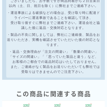
ございましたら、お手数ですが商品到着から２日営業日
以内（土、日、祝日を除く）に弊社までご連絡下さい。
・運送事故による破損などの場合は、受け取り時に配達ド
ライバーに運送事故であることを確認して頂き、
受け取り後すぐに弊社までご連絡下さい。運送会社と協
議した後に返品・交換対応となります。
・製品の不良に関しましては、弊社にご連絡後、製品をお
送りいただき、実機を確認させていただいた後の対応とな
ります。
・返品・交換理由が「注文の間違い」「数量の間違い」
「サイズの間違い」「「思っていた製品と違う」など、
お客様のご都合での返品対応はいたしておりません。
また、ご連絡がなく製品をお送りいただいても弊社では
受取りはできませんのでご注意下さい。
この商品に関連する商品