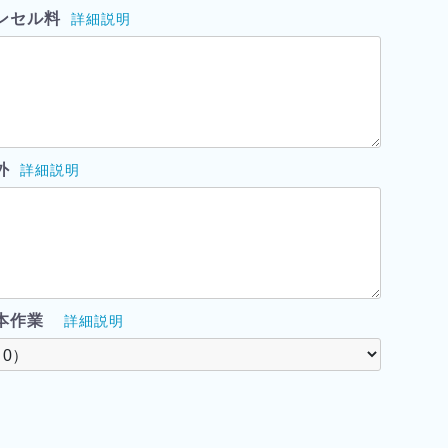
ンセル料
詳細説明
外
詳細説明
本作業
詳細説明