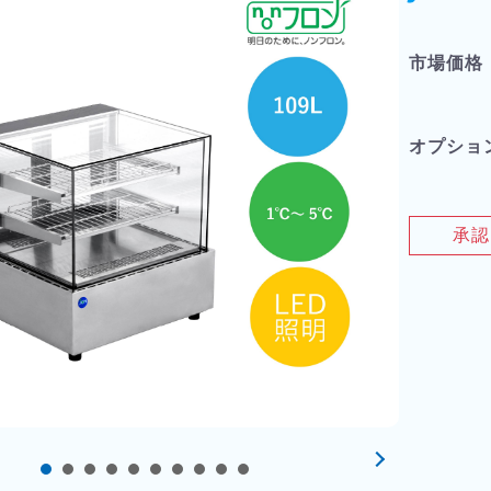
市場価格
オプショ
承認