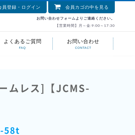
員登録・ログイン
会員カゴの中を見る
お問い合わせフォームよりご連絡ください。
【営業時間】月～金:9:00～17:30
よくあるご質問
お問い合わせ
FAQ
CONTACT
ムレス]【JCMS-
-58t