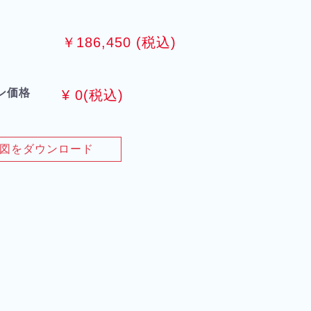
￥186,450 (税込)
ン価格
¥
0
(税込)
図をダウンロード