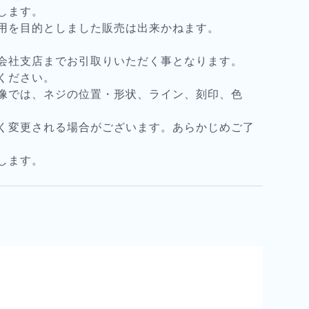
します。
用を目的としました販売は出来かねます。
会社支店までお引取りいただく事となります。
ください。
像では、ネジの位置・形状、ライン、刻印、色
く変更される場合がございます。あらかじめご了
します。