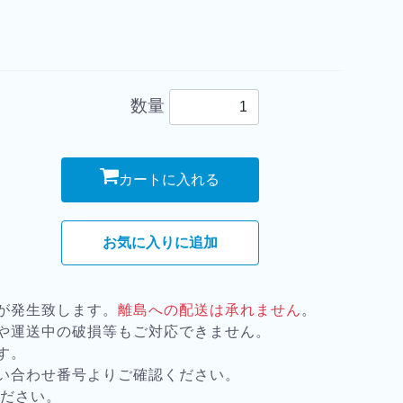
数量
カートに入れる
お気に入りに追加
が発生致します。
離島への配送は承れません
。
や運送中の破損等もご対応できません。
す。
い合わせ番号よりご確認ください。
ください。