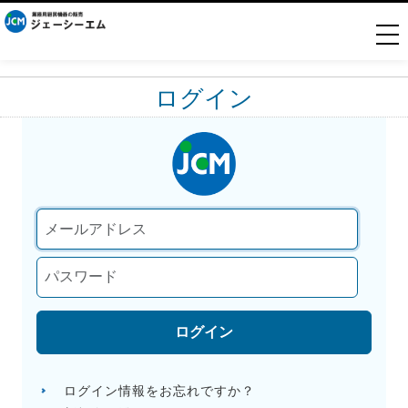
togg
ログイン
ログイン
ログイン情報をお忘れですか？