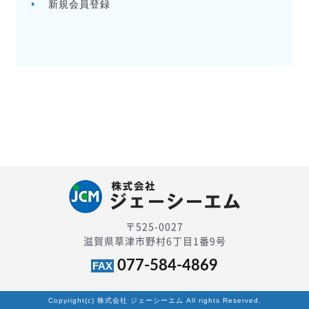
新規会員登録
〒525-0027
滋賀県草津市野村6丁目1番9号
077-584-4869
FAX
Copyright(c) 株式会社 ジェーシーエム All rights Reserved.