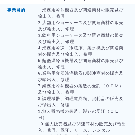
事業目的
1.業務用冷熱機器及び関連商材の販売及び
輸出入、修理
2.店舗用ショーケース及び関連商材の販売
及び輸出入、修理
3.飲料用ショーケース及び関連商材の販売
及び輸出入、修理
4.業務用冷凍・冷蔵庫、製氷機及び関連商
材の販売及び輸出入、修理
5.超低温冷凍機器及び関連商材の販売及び
輸出入、修理
6.業務用食器洗浄機及び関連商材の販売及
び輸出入、修理
7.業務用冷熱機器の製造の受託（ＯＥＭ）
及び輸出入、修理
8.調理機器、調理道具類、消耗品の販売及
び輸出入、修理
9.無人販売機の製造、製造の受託（ＯＥ
Ｍ）
10.無人販売機及び関連商材の販売及び輸出
入、修理、保守、リース、レンタル