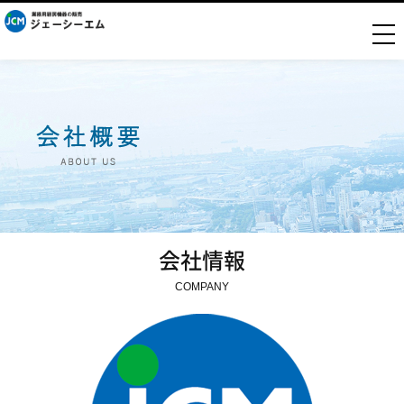
togg
会社情報
COMPANY