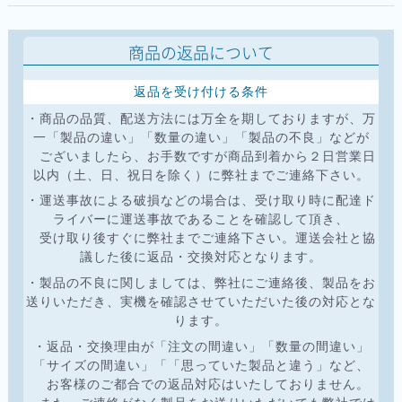
商品の返品について
返品を受け付ける条件
・商品の品質、配送方法には万全を期しておりますが、万
一「製品の違い」「数量の違い」「製品の不良」などが
ございましたら、お手数ですが商品到着から２日営業日
以内（土、日、祝日を除く）に弊社までご連絡下さい。
・運送事故による破損などの場合は、受け取り時に配達ド
ライバーに運送事故であることを確認して頂き、
受け取り後すぐに弊社までご連絡下さい。運送会社と協
議した後に返品・交換対応となります。
・製品の不良に関しましては、弊社にご連絡後、製品をお
送りいただき、実機を確認させていただいた後の対応とな
ります。
・返品・交換理由が「注文の間違い」「数量の間違い」
「サイズの間違い」「「思っていた製品と違う」など、
お客様のご都合での返品対応はいたしておりません。