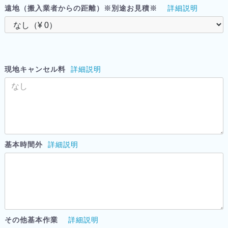
遠地（搬入業者からの距離）※別途お見積※
詳細説明
現地キャンセル料
詳細説明
基本時間外
詳細説明
その他基本作業
詳細説明