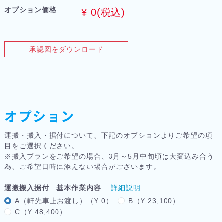
オプション価格
¥
0
(税込)
承認図をダウンロード
オプション
運搬・搬入・据付について、下記のオプションよりご希望の項
目をご選択ください。
※搬入プランをご希望の場合、3月～5月中旬頃は大変込み合う
為、ご希望日時に添えない場合がございます。
運搬搬入据付 基本作業内容
詳細説明
A（軒先車上お渡し）（¥ 0）
B（¥ 23,100）
C（¥ 48,400）