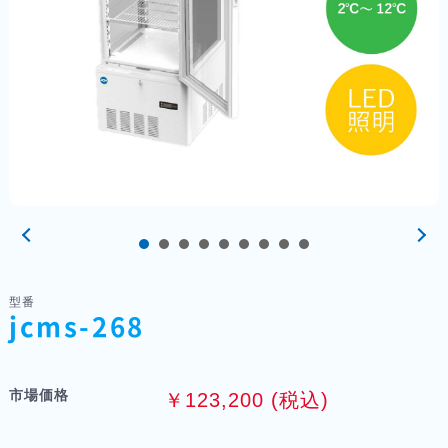
型番
jcms-268
市場価格
￥123,200 (税込)