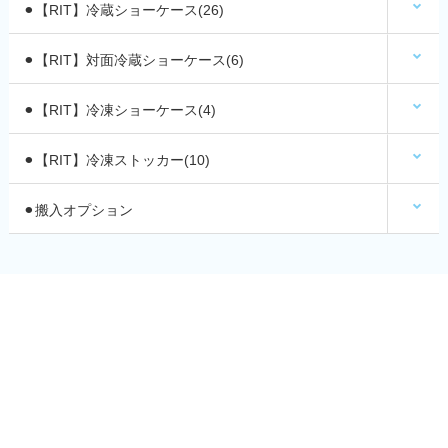
⚫︎【RIT】冷蔵ショーケース(26)
⚫︎【RIT】対面冷蔵ショーケース(6)
⚫︎【RIT】冷凍ショーケース(4)
⚫︎【RIT】冷凍ストッカー(10)
⚫︎搬入オプション