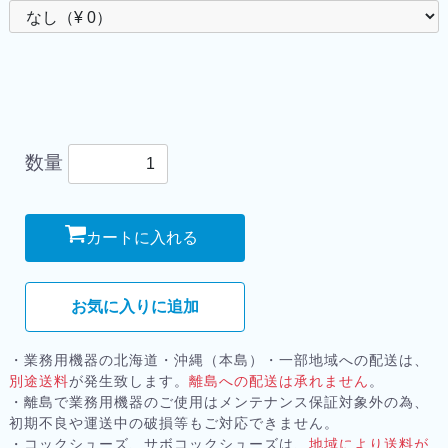
数量
カートに入れる
お気に入りに追加
・業務用機器の北海道・沖縄（本島）・一部地域への配送は、
別途送料
が発生致します。
離島への配送は承れません
。
・離島で業務用機器のご使用はメンテナンス保証対象外の為、
初期不良や運送中の破損等もご対応できません。
・コックシューズ、サボコックシューズは、
地域により送料が