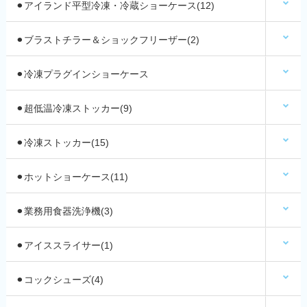
⚫︎アイランド平型冷凍・冷蔵ショーケース(12)
⚫︎ブラストチラー＆ショックフリーザー(2)
⚫︎冷凍プラグインショーケース
⚫︎超低温冷凍ストッカー(9)
⚫︎冷凍ストッカー(15)
⚫︎ホットショーケース(11)
⚫︎業務用食器洗浄機(3)
⚫︎アイススライサー(1)
⚫︎コックシューズ(4)