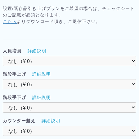
設置/既存品引き上げプランをご希望の場合は、チェックシート
のご記載が必須となります。
こちら
よりダウンロード頂き、ご返信下さい。
人員増員
詳細説明
階段手上げ
詳細説明
階段手下げ
詳細説明
カウンター越え
詳細説明