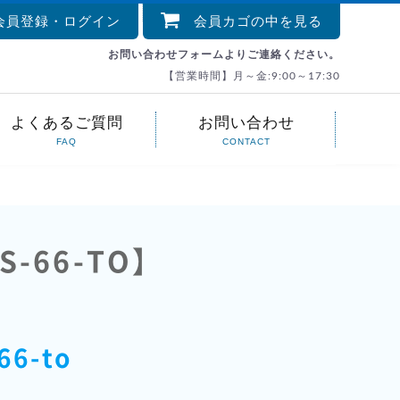
員登録・ログイン
会員カゴの中を見る
お問い合わせフォームよりご連絡ください。
【営業時間】月～金:9:00～17:30
よくあるご質問
お問い合わせ
FAQ
CONTACT
-66-TO】
-66-to