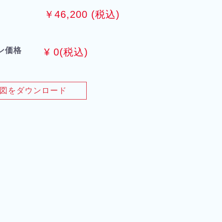
￥46,200 (税込)
ン価格
¥
0
(税込)
図をダウンロード