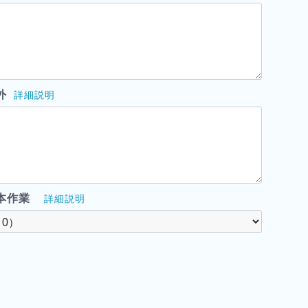
外
詳細説明
本作業
詳細説明