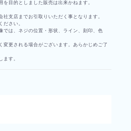
用を目的としました販売は出来かねます。
会社支店までお引取りいただく事となります。
ください。
像では、ネジの位置・形状、ライン、刻印、色
く変更される場合がございます。あらかじめご了
します。