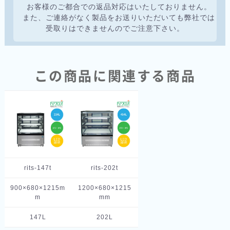
お客様のご都合での返品対応はいたしておりません。
また、ご連絡がなく製品をお送りいただいても弊社では
受取りはできませんのでご注意下さい。
この商品に関連する商品
rits-147t
rits-202t
900×680×1215m
1200×680×1215
m
mm
147L
202L