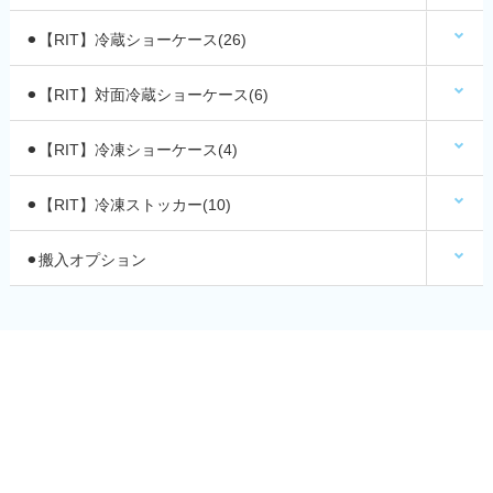
⚫︎【RIT】冷蔵ショーケース(26)
⚫︎【RIT】対面冷蔵ショーケース(6)
⚫︎【RIT】冷凍ショーケース(4)
⚫︎【RIT】冷凍ストッカー(10)
⚫︎搬入オプション