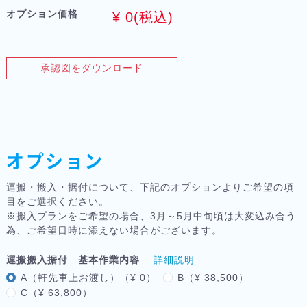
オプション価格
¥
0
(税込)
承認図をダウンロード
オプション
運搬・搬入・据付について、下記のオプションよりご希望の項
目をご選択ください。
※搬入プランをご希望の場合、3月～5月中旬頃は大変込み合う
為、ご希望日時に添えない場合がございます。
運搬搬入据付 基本作業内容
詳細説明
A（軒先車上お渡し）（¥ 0）
B（¥ 38,500）
C（¥ 63,800）