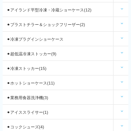
⚫︎アイランド平型冷凍・冷蔵ショーケース(12)
⚫︎ブラストチラー＆ショックフリーザー(2)
⚫︎冷凍プラグインショーケース
⚫︎超低温冷凍ストッカー(9)
⚫︎冷凍ストッカー(15)
⚫︎ホットショーケース(11)
⚫︎業務用食器洗浄機(3)
⚫︎アイススライサー(1)
⚫︎コックシューズ(4)