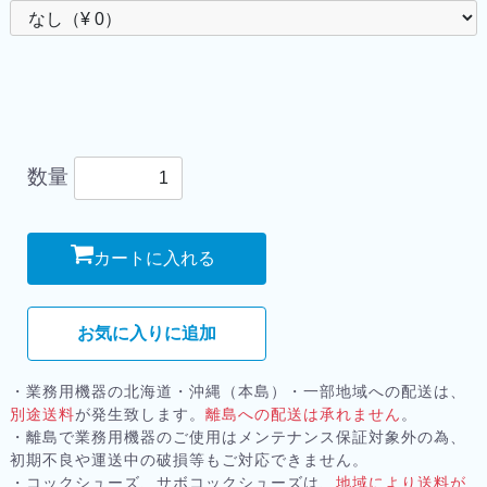
数量
カートに入れる
お気に入りに追加
・業務用機器の北海道・沖縄（本島）・一部地域への配送は、
別途送料
が発生致します。
離島への配送は承れません
。
・離島で業務用機器のご使用はメンテナンス保証対象外の為、
初期不良や運送中の破損等もご対応できません。
・コックシューズ、サボコックシューズは、
地域により送料が