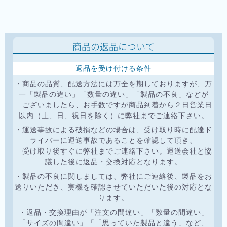
商品の返品について
返品を受け付ける条件
・商品の品質、配送方法には万全を期しておりますが、万
一「製品の違い」「数量の違い」「製品の不良」などが
ございましたら、お手数ですが商品到着から２日営業日
以内（土、日、祝日を除く）に弊社までご連絡下さい。
・運送事故による破損などの場合は、受け取り時に配達ド
ライバーに運送事故であることを確認して頂き、
受け取り後すぐに弊社までご連絡下さい。運送会社と協
議した後に返品・交換対応となります。
・製品の不良に関しましては、弊社にご連絡後、製品をお
送りいただき、実機を確認させていただいた後の対応とな
ります。
・返品・交換理由が「注文の間違い」「数量の間違い」
「サイズの間違い」「「思っていた製品と違う」など、