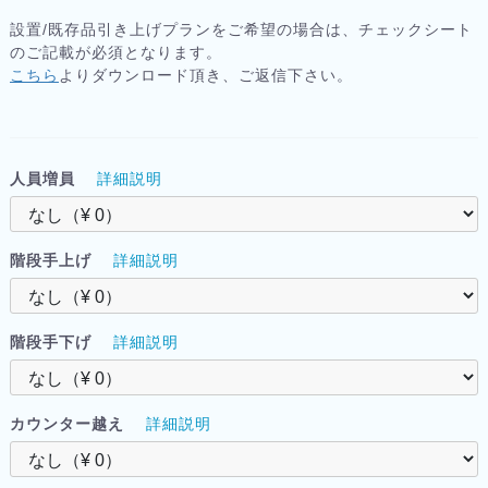
設置/既存品引き上げプランをご希望の場合は、チェックシート
のご記載が必須となります。
こちら
よりダウンロード頂き、ご返信下さい。
人員増員
詳細説明
階段手上げ
詳細説明
階段手下げ
詳細説明
カウンター越え
詳細説明