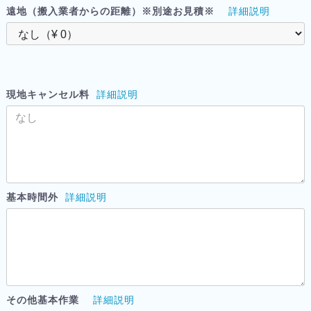
遠地（搬入業者からの距離）※別途お見積※
詳細説明
現地キャンセル料
詳細説明
基本時間外
詳細説明
その他基本作業
詳細説明