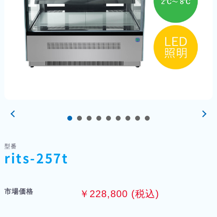
型番
rits-257t
市場価格
￥228,800 (税込)