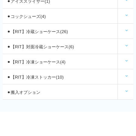
⚫︎アイススライサー(1)
⚫︎コックシューズ(4)
⚫︎【RIT】冷蔵ショーケース(26)
⚫︎【RIT】対面冷蔵ショーケース(6)
⚫︎【RIT】冷凍ショーケース(4)
⚫︎【RIT】冷凍ストッカー(10)
⚫︎搬入オプション