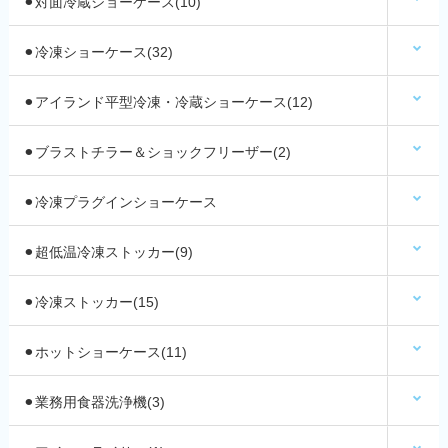
⚫︎対面冷蔵ショーケース(10)
⚫︎冷凍ショーケース(32)
⚫︎アイランド平型冷凍・冷蔵ショーケース(12)
⚫︎ブラストチラー＆ショックフリーザー(2)
⚫︎冷凍プラグインショーケース
⚫︎超低温冷凍ストッカー(9)
⚫︎冷凍ストッカー(15)
⚫︎ホットショーケース(11)
⚫︎業務用食器洗浄機(3)