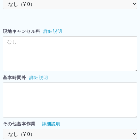
現地キャンセル料
詳細説明
基本時間外
詳細説明
その他基本作業
詳細説明