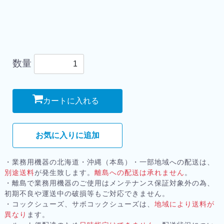
数量
カートに入れる
お気に入りに追加
・業務用機器の北海道・沖縄（本島）・一部地域への配送は、
別途送料
が発生致します。
離島への配送は承れません
。
・離島で業務用機器のご使用はメンテナンス保証対象外の為、
初期不良や運送中の破損等もご対応できません。
・コックシューズ、サボコックシューズは、
地域により送料が
異なり
ます。