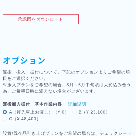
承認図をダウンロード
オプション
運搬・搬入・据付について、下記のオプションよりご希望の項
目をご選択ください。
※搬入プランをご希望の場合、3月～5月中旬頃は大変込み合う
為、ご希望日時に添えない場合がございます。
運搬搬入据付 基本作業内容
詳細説明
A（軒先車上お渡し）（¥ 0）
B（¥ 23,100）
C（¥ 48,400）
設置/既存品引き上げプランをご希望の場合は、チェックシート