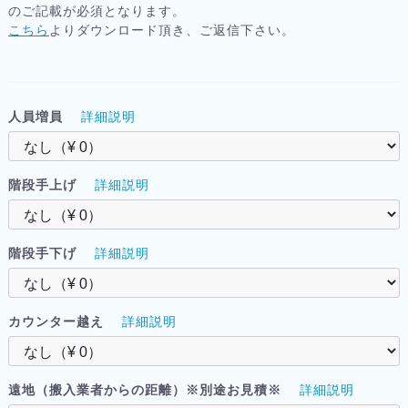
のご記載が必須となります。
こちら
よりダウンロード頂き、ご返信下さい。
人員増員
詳細説明
階段手上げ
詳細説明
階段手下げ
詳細説明
カウンター越え
詳細説明
遠地（搬入業者からの距離）※別途お見積※
詳細説明