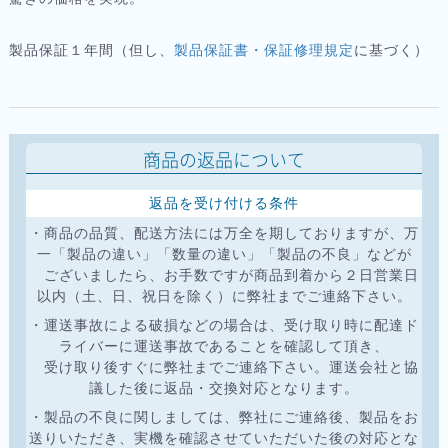
製品保証１年間（但し、
製品保証書・保証修理規定
に基づく）
商品の返品について
返品を受け付ける条件
・商品の品質、配送方法には万全を期しておりますが、万
一「製品の違い」「数量の違い」「製品の不良」などが
ございましたら、お手数ですが商品到着から２日営業日
以内（土、日、祝日を除く）に弊社までご連絡下さい。
・運送事故による破損などの場合は、受け取り時に配達ド
ライバーに運送事故であることを確認して頂き、
受け取り後すぐに弊社までご連絡下さい。運送会社と協
議した後に返品・交換対応となります。
・製品の不良に関しましては、弊社にご連絡後、製品をお
送りいただき、実機を確認させていただいた後の対応とな