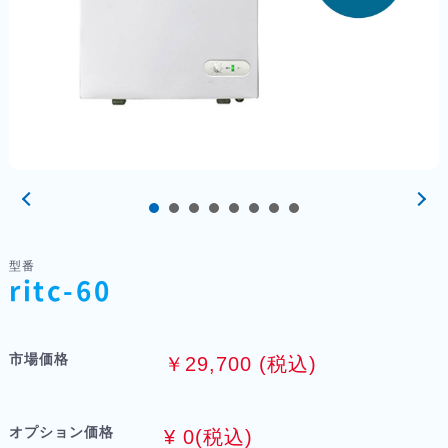
型番
ritc-60
市場価格
￥29,700 (税込)
オプション価格
¥
0
(税込)